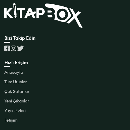
Bizi Takip Edin
Hızlı Erişim
Anasayfa
Tüm Ürünler
Çok Satanlar
Yeni Çıkanlar
Yayın Evleri
İletişim