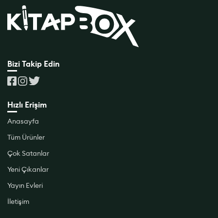
Bizi Takip Edin
Hızlı Erişim
Anasayfa
Tüm Ürünler
Çok Satanlar
Yeni Çıkanlar
Yayın Evleri
İletişim