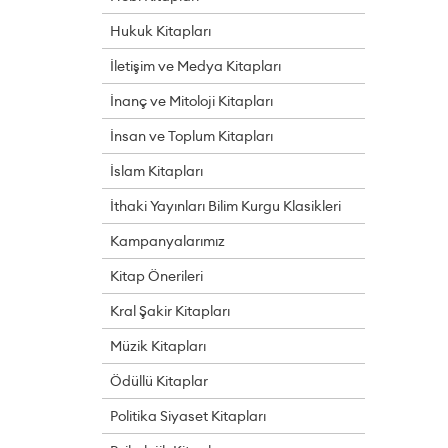
Hukuk Kitapları
İletişim ve Medya Kitapları
İnanç ve Mitoloji Kitapları
İnsan ve Toplum Kitapları
İslam Kitapları
İthaki Yayınları Bilim Kurgu Klasikleri
Kampanyalarımız
Kitap Önerileri
Kral Şakir Kitapları
Müzik Kitapları
Ödüllü Kitaplar
Politika Siyaset Kitapları