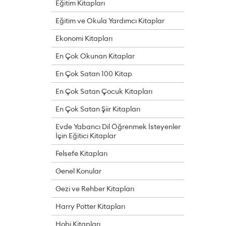
Eğitim Kitapları
Eğitim ve Okula Yardımcı Kitaplar
Ekonomi Kitapları
En Çok Okunan Kitaplar
En Çok Satan 100 Kitap
En Çok Satan Çocuk Kitapları
En Çok Satan Şiir Kitapları
Evde Yabancı Dil Öğrenmek İsteyenler
İçin Eğitici Kitaplar
Felsefe Kitapları
Genel Konular
Gezi ve Rehber Kitapları
Harry Potter Kitapları
Hobi Kitapları