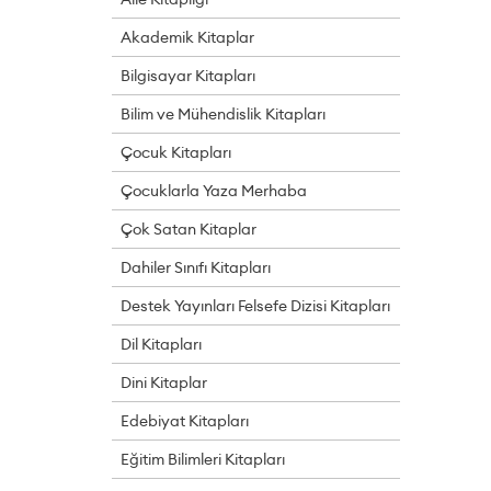
Akademik Kitaplar
Bilgisayar Kitapları
Bilim ve Mühendislik Kitapları
Çocuk Kitapları
Çocuklarla Yaza Merhaba
Çok Satan Kitaplar
Dahiler Sınıfı Kitapları
Destek Yayınları Felsefe Dizisi Kitapları
Dil Kitapları
Dini Kitaplar
Edebiyat Kitapları
Eğitim Bilimleri Kitapları