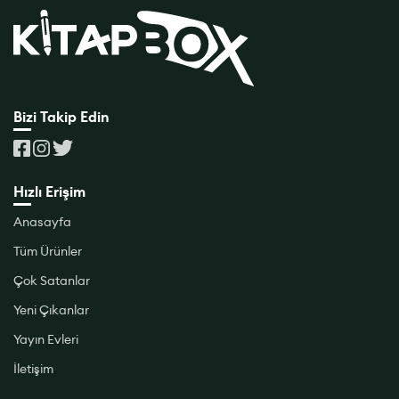
Bizi Takip Edin
Hızlı Erişim
Anasayfa
Tüm Ürünler
Çok Satanlar
Yeni Çıkanlar
Yayın Evleri
İletişim