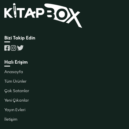
Bizi Takip Edin
Hızlı Erişim
Anasayfa
Tüm Ürünler
Çok Satanlar
Yeni Çıkanlar
Yayın Evleri
İletişim