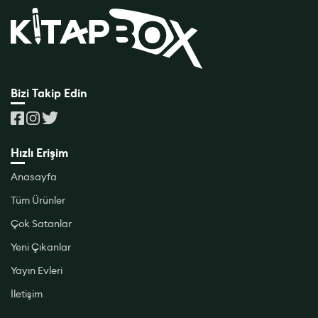
Bizi Takip Edin
Hızlı Erişim
Anasayfa
Tüm Ürünler
Çok Satanlar
Yeni Çıkanlar
Yayın Evleri
İletişim