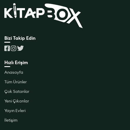
Bizi Takip Edin
Hızlı Erişim
Anasayfa
Tüm Ürünler
Çok Satanlar
Yeni Çıkanlar
Yayın Evleri
İletişim