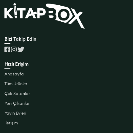
Bizi Takip Edin
Hızlı Erişim
Anasayfa
Tüm Ürünler
Çok Satanlar
Yeni Çıkanlar
Yayın Evleri
İletişim