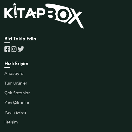
Bizi Takip Edin
Hızlı Erişim
Anasayfa
Tüm Ürünler
Çok Satanlar
Yeni Çıkanlar
Yayın Evleri
İletişim